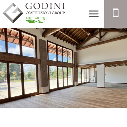
×
REALIZZAZIONI
CONTATTI