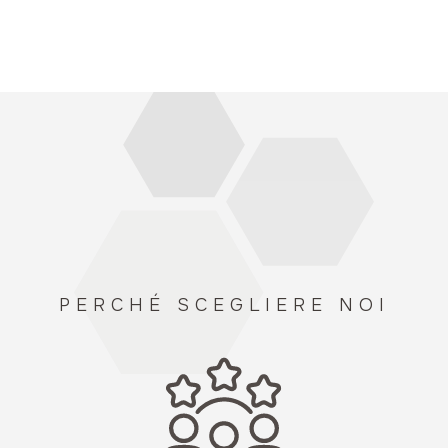
PERCHÉ SCEGLIERE NOI