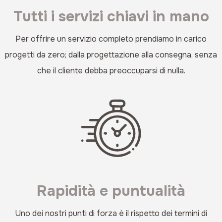
Tutti i servizi chiavi in mano
Per offrire un servizio completo prendiamo in carico
progetti da zero; dalla progettazione alla consegna, senza
che il cliente debba preoccuparsi di nulla.
Rapidità e puntualità
Uno dei nostri punti di forza è il rispetto dei termini di