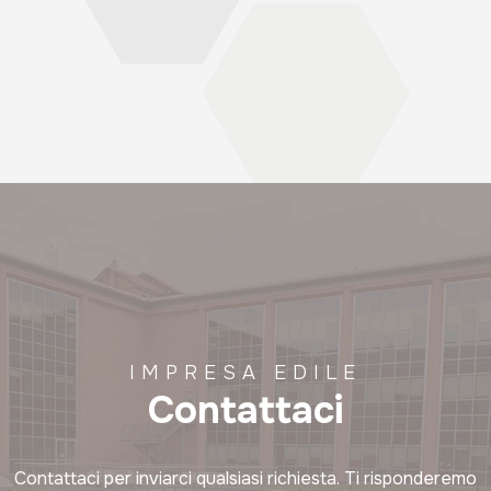
IMPRESA EDILE
Contattaci
Contattaci per inviarci qualsiasi richiesta. Ti risponderemo