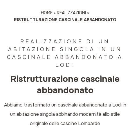
HOME
»
REALIZZAZIONI
»
RISTRUTTURAZIONE CASCINALE ABBANDONATO
REALIZZAZIONE DI UN
ABITAZIONE SINGOLA IN UN
CASCINALE ABBANDONATO A
LODI
Ristrutturazione cascinale
abbandonato
Abbiamo trasformato un cascinale abbandonato a Lodi in
un abitazione singola abbinando modernità allo stile
originale delle cascine Lombarde