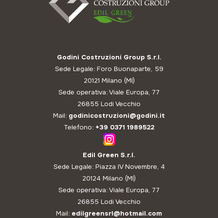
Godini Costruzioni Group S.r.l.
Sede Legale: Foro Buonaparte, 59
20121 Milano (MI)
Sede operativa: Viale Europa, 77
26855 Lodi Vecchio
Mail:
godinicostruzioni@godini.it
Telefono:
+39 0371 1989522
Edil Green S.r.l.
Sede Legale: Piazza IV Novembre, 4
20124 Milano (MI)
Sede operativa: Viale Europa, 77
26855 Lodi Vecchio
Mail:
edilgreensrl@hotmail.com