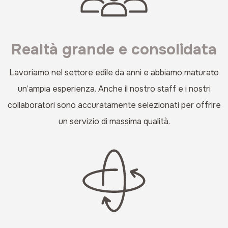
Realtà grande e consolidata
Lavoriamo nel settore edile da anni e abbiamo maturato
un’ampia esperienza. Anche il nostro staff e i nostri
collaboratori sono accuratamente selezionati per offrire
un servizio di massima qualità.