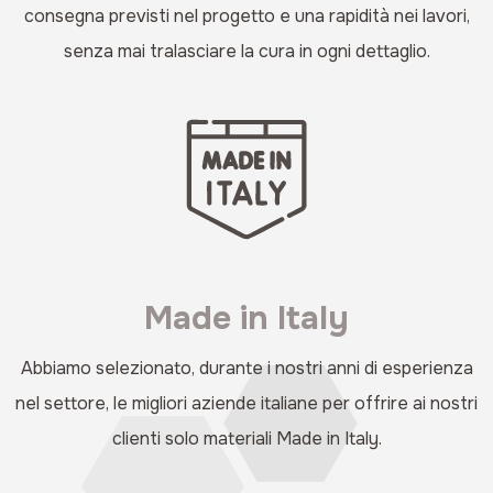
consegna previsti nel progetto e una rapidità nei lavori,
senza mai tralasciare la cura in ogni dettaglio.
Made in Italy
Abbiamo selezionato, durante i nostri anni di esperienza
nel settore, le migliori aziende italiane per offrire ai nostri
clienti solo materiali Made in Italy.