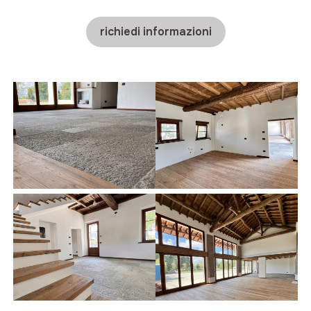
richiedi informazioni