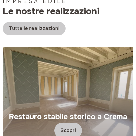
IMPRESA EDILE
Le nostre realizzazioni
Tutte le realizzazioni
Restauro stabile storico a Crema
Scopri