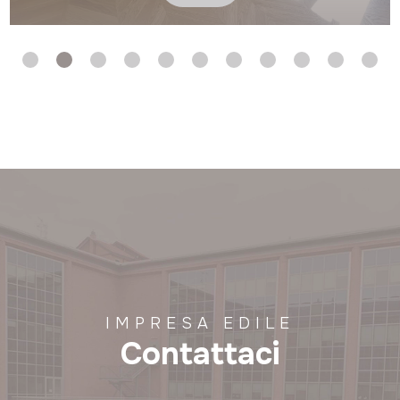
IMPRESA EDILE
Contattaci