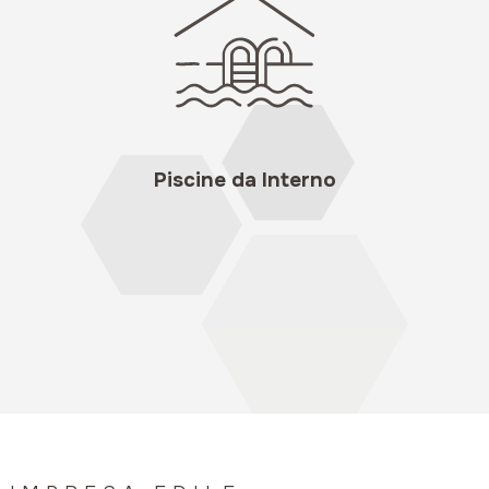
Piscine da Interno