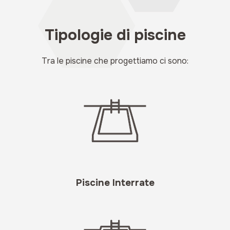
Tipologie di piscine
Tra le piscine che progettiamo ci sono:
Piscine Interrate