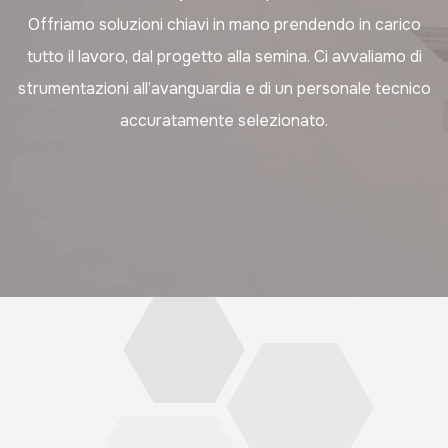
Offriamo soluzioni chiavi in mano prendendo in carico
tutto il lavoro, dal progetto alla semina. Ci avvaliamo di
strumentazioni all’avanguardia e di un personale tecnico
accuratamente selezionato.