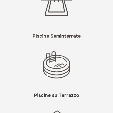
Piscine Seminterrate
Piscine su Terrazzo