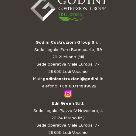
Godini Costruzioni Group S.r.l.
Sede Legale: Foro Buonaparte, 59
20121 Milano (MI)
Sede operativa: Viale Europa, 77
26855 Lodi Vecchio
Mail:
godinicostruzioni@godini.it
Telefono:
+39 0371 1989522
Edil Green S.r.l.
Sede Legale: Piazza IV Novembre, 4
20124 Milano (MI)
Sede operativa: Viale Europa, 77
26855 Lodi Vecchio