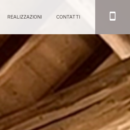
×
REALIZZAZIONI
CONTATTI